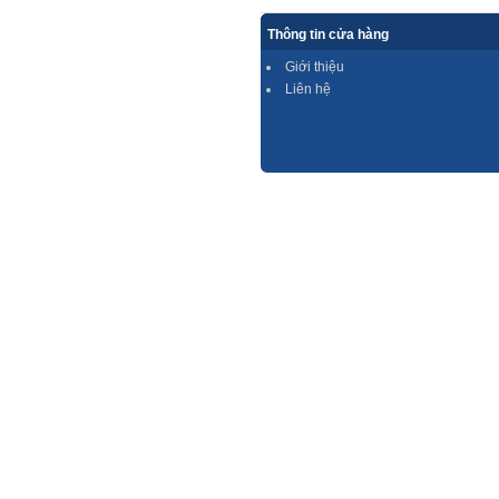
Thông tin cửa hàng
Giới thiệu
Liên hệ