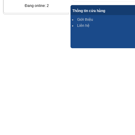
Đang online: 2
Thông tin cửa hàng
Giới thiệu
Liên hệ