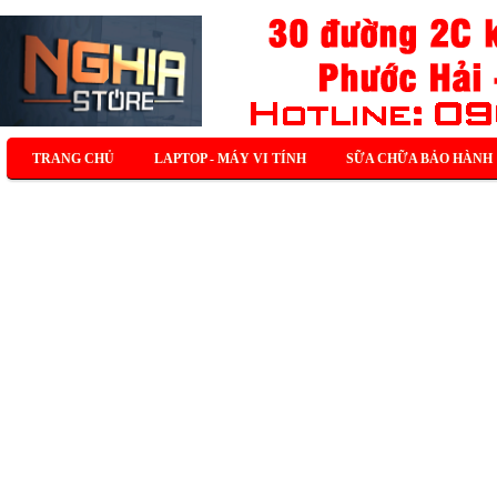
TRANG CHỦ
LAPTOP - MÁY VI TÍNH
SỮA CHỮA BẢO HÀNH