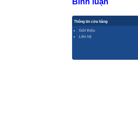
Bình luận
Thông tin cửa hàng
Giới thiệu
Liên hệ