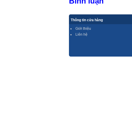
Bình luận
Thông tin cửa hàng
Giới thiệu
Liên hệ